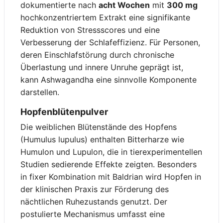
dokumentierte nach
acht Wochen
mit
300 mg
hochkonzentriertem Extrakt eine signifikante
Reduktion von Stressscores und eine
Verbesserung der Schlafeffizienz. Für Personen,
deren Einschlafstörung durch chronische
Überlastung und innere Unruhe geprägt ist,
kann Ashwagandha eine sinnvolle Komponente
darstellen.
Hopfenblütenpulver
Die weiblichen Blütenstände des Hopfens
(Humulus lupulus) enthalten Bitterharze wie
Humulon und Lupulon, die in tierexperimentellen
Studien sedierende Effekte zeigten. Besonders
in fixer Kombination mit Baldrian wird Hopfen in
der klinischen Praxis zur Förderung des
nächtlichen Ruhezustands genutzt. Der
postulierte Mechanismus umfasst eine