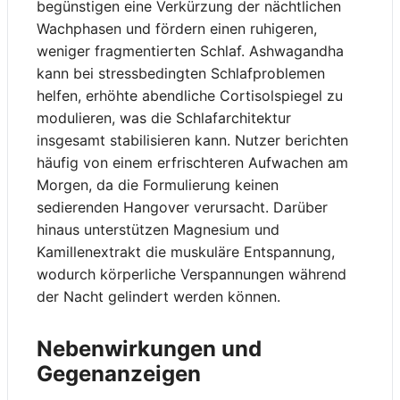
begünstigen eine Verkürzung der nächtlichen
Wachphasen und fördern einen ruhigeren,
weniger fragmentierten Schlaf. Ashwagandha
kann bei stressbedingten Schlafproblemen
helfen, erhöhte abendliche Cortisolspiegel zu
modulieren, was die Schlafarchitektur
insgesamt stabilisieren kann. Nutzer berichten
häufig von einem erfrischteren Aufwachen am
Morgen, da die Formulierung keinen
sedierenden Hangover verursacht. Darüber
hinaus unterstützen Magnesium und
Kamillenextrakt die muskuläre Entspannung,
wodurch körperliche Verspannungen während
der Nacht gelindert werden können.
Nebenwirkungen und
Gegenanzeigen