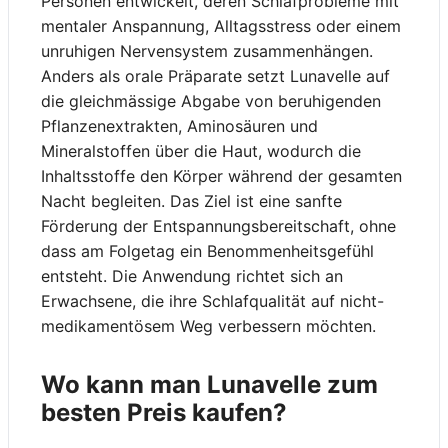
Personen entwickelt, deren Schlafprobleme mit
mentaler Anspannung, Alltagsstress oder einem
unruhigen Nervensystem zusammenhängen.
Anders als orale Präparate setzt Lunavelle auf
die gleichmässige Abgabe von beruhigenden
Pflanzenextrakten, Aminosäuren und
Mineralstoffen über die Haut, wodurch die
Inhaltsstoffe den Körper während der gesamten
Nacht begleiten. Das Ziel ist eine sanfte
Förderung der Entspannungsbereitschaft, ohne
dass am Folgetag ein Benommenheitsgefühl
entsteht. Die Anwendung richtet sich an
Erwachsene, die ihre Schlafqualität auf nicht-
medikamentösem Weg verbessern möchten.
Wo kann man Lunavelle zum
besten Preis kaufen?