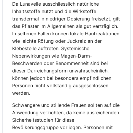
Da Lunavelle ausschliesslich natürliche
Inhaltsstoffe nutzt und die Wirkstoffe
transdermal in niedriger Dosierung freisetzt, gilt
das Pflaster im Allgemeinen als gut verträglich.
In seltenen Fällen können lokale Hautreaktionen
wie leichte Rötung oder Juckreiz an der
Klebestelle auftreten. Systemische
Nebenwirkungen wie Magen-Darm-
Beschwerden oder Benommenheit sind bei
dieser Darreichungsform unwahrscheinlich,
können jedoch bei besonders empfindlichen
Personen nicht vollständig ausgeschlossen
werden.
Schwangere und stillende Frauen sollten auf die
Anwendung verzichten, da keine ausreichenden
Sicherheitsstudien für diese
Bevölkerungsgruppe vorliegen. Personen mit