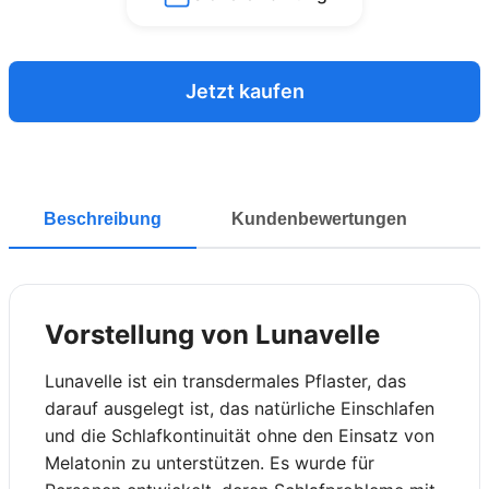
Jetzt kaufen
Beschreibung
Kundenbewertungen
Vorstellung von Lunavelle
Lunavelle ist ein transdermales Pflaster, das
darauf ausgelegt ist, das natürliche Einschlafen
und die Schlafkontinuität ohne den Einsatz von
Melatonin zu unterstützen. Es wurde für