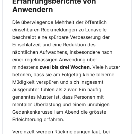
Erfahrungsberichte von
Anwendern
Die überwiegende Mehrheit der öffentlich
einsehbaren Rückmeldungen zu Lunavelle
beschreibt eine spürbare Verbesserung der
Einschlafzeit und eine Reduktion des
nächtlichen Aufwachens, insbesondere nach
einer regelmässigen Anwendung über
mindestens
zwei bis drei Wochen
. Viele Nutzer
betonen, dass sie am Folgetag keine bleierne
Müdigkeit verspüren und sich insgesamt
ausgeruhter fühlen als zuvor. Ein häufig
genanntes Muster ist, dass Personen mit
mentaler Überlastung und einem unruhigen
Gedankenkarussell am Abend die grösste
Erleichterung erfahren.
Vereinzelt werden Rückmeldungen laut, bei