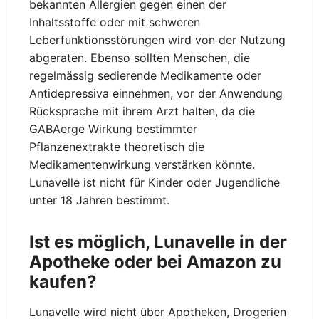
bekannten Allergien gegen einen der
Inhaltsstoffe oder mit schweren
Leberfunktionsstörungen wird von der Nutzung
abgeraten. Ebenso sollten Menschen, die
regelmässig sedierende Medikamente oder
Antidepressiva einnehmen, vor der Anwendung
Rücksprache mit ihrem Arzt halten, da die
GABAerge Wirkung bestimmter
Pflanzenextrakte theoretisch die
Medikamentenwirkung verstärken könnte.
Lunavelle ist nicht für Kinder oder Jugendliche
unter 18 Jahren bestimmt.
Ist es möglich, Lunavelle in der
Apotheke oder bei Amazon zu
kaufen?
Lunavelle wird nicht über Apotheken, Drogerien