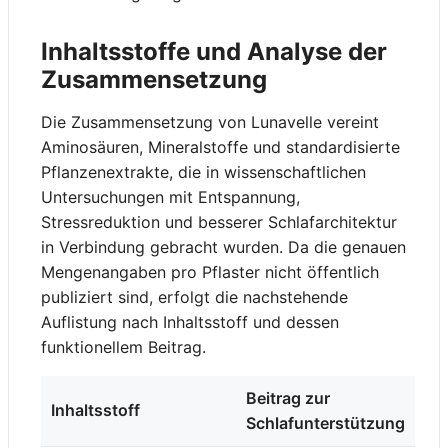
Inhaltsstoffe und Analyse der
Zusammensetzung
Die Zusammensetzung von Lunavelle vereint
Aminosäuren, Mineralstoffe und standardisierte
Pflanzenextrakte, die in wissenschaftlichen
Untersuchungen mit Entspannung,
Stressreduktion und besserer Schlafarchitektur
in Verbindung gebracht wurden. Da die genauen
Mengenangaben pro Pflaster nicht öffentlich
publiziert sind, erfolgt die nachstehende
Auflistung nach Inhaltsstoff und dessen
funktionellem Beitrag.
Beitrag zur
Inhaltsstoff
Schlafunterstützung