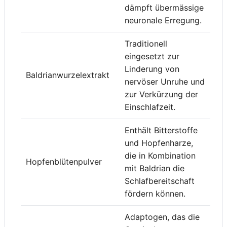
dämpft übermässige
neuronale Erregung.
Traditionell
eingesetzt zur
Linderung von
Baldrianwurzelextrakt
nervöser Unruhe und
zur Verkürzung der
Einschlafzeit.
Enthält Bitterstoffe
und Hopfenharze,
die in Kombination
Hopfenblütenpulver
mit Baldrian die
Schlafbereitschaft
fördern können.
Adaptogen, das die