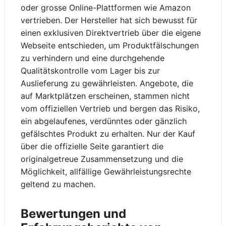
oder grosse Online-Plattformen wie Amazon
vertrieben. Der Hersteller hat sich bewusst für
einen exklusiven Direktvertrieb über die eigene
Webseite entschieden, um Produktfälschungen
zu verhindern und eine durchgehende
Qualitätskontrolle vom Lager bis zur
Auslieferung zu gewährleisten. Angebote, die
auf Marktplätzen erscheinen, stammen nicht
vom offiziellen Vertrieb und bergen das Risiko,
ein abgelaufenes, verdünntes oder gänzlich
gefälschtes Produkt zu erhalten. Nur der Kauf
über die offizielle Seite garantiert die
originalgetreue Zusammensetzung und die
Möglichkeit, allfällige Gewährleistungsrechte
geltend zu machen.
Bewertungen und