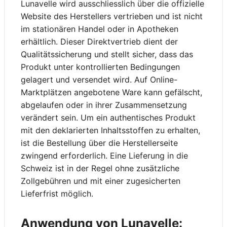
Lunavelle wird ausschliesslich über die offizielle
Website des Herstellers vertrieben und ist nicht
im stationären Handel oder in Apotheken
erhältlich. Dieser Direktvertrieb dient der
Qualitätssicherung und stellt sicher, dass das
Produkt unter kontrollierten Bedingungen
gelagert und versendet wird. Auf Online-
Marktplätzen angebotene Ware kann gefälscht,
abgelaufen oder in ihrer Zusammensetzung
verändert sein. Um ein authentisches Produkt
mit den deklarierten Inhaltsstoffen zu erhalten,
ist die Bestellung über die Herstellerseite
zwingend erforderlich. Eine Lieferung in die
Schweiz ist in der Regel ohne zusätzliche
Zollgebühren und mit einer zugesicherten
Lieferfrist möglich.
Anwendung von Lunavelle: