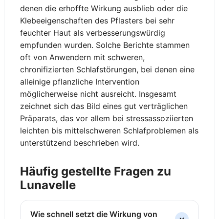
denen die erhoffte Wirkung ausblieb oder die
Klebeeigenschaften des Pflasters bei sehr
feuchter Haut als verbesserungswürdig
empfunden wurden. Solche Berichte stammen
oft von Anwendern mit schweren,
chronifizierten Schlafstörungen, bei denen eine
alleinige pflanzliche Intervention
möglicherweise nicht ausreicht. Insgesamt
zeichnet sich das Bild eines gut verträglichen
Präparats, das vor allem bei stressassoziierten
leichten bis mittelschweren Schlafproblemen als
unterstützend beschrieben wird.
Häufig gestellte Fragen zu
Lunavelle
Wie schnell setzt die Wirkung von