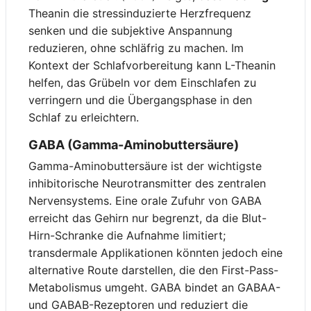
Theanin die stressinduzierte Herzfrequenz
senken und die subjektive Anspannung
reduzieren, ohne schläfrig zu machen. Im
Kontext der Schlafvorbereitung kann L-Theanin
helfen, das Grübeln vor dem Einschlafen zu
verringern und die Übergangsphase in den
Schlaf zu erleichtern.
GABA (Gamma-Aminobuttersäure)
Gamma-Aminobuttersäure ist der wichtigste
inhibitorische Neurotransmitter des zentralen
Nervensystems. Eine orale Zufuhr von GABA
erreicht das Gehirn nur begrenzt, da die Blut-
Hirn-Schranke die Aufnahme limitiert;
transdermale Applikationen könnten jedoch eine
alternative Route darstellen, die den First-Pass-
Metabolismus umgeht. GABA bindet an GABAA-
und GABAB-Rezeptoren und reduziert die