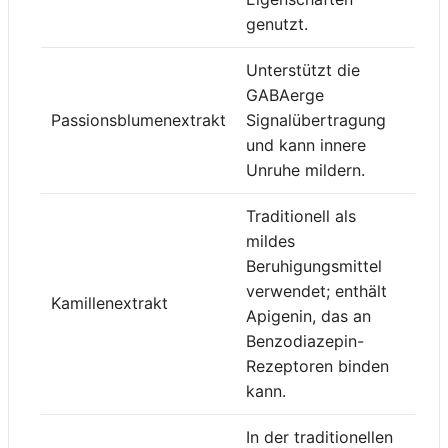
genutzt.
Unterstützt die
GABAerge
Passionsblumenextrakt
Signalübertragung
und kann innere
Unruhe mildern.
Traditionell als
mildes
Beruhigungsmittel
verwendet; enthält
Kamillenextrakt
Apigenin, das an
Benzodiazepin-
Rezeptoren binden
kann.
In der traditionellen