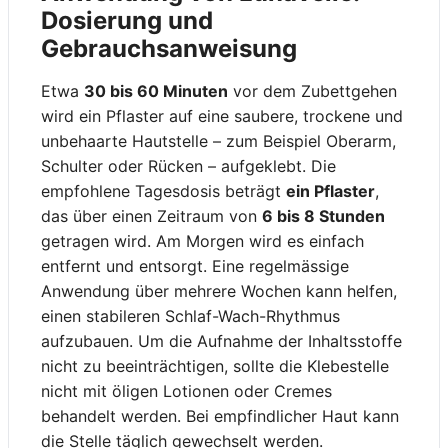
Dosierung und
Gebrauchsanweisung
Etwa
30 bis 60 Minuten
vor dem Zubettgehen
wird ein Pflaster auf eine saubere, trockene und
unbehaarte Hautstelle – zum Beispiel Oberarm,
Schulter oder Rücken – aufgeklebt. Die
empfohlene Tagesdosis beträgt
ein Pflaster
,
das über einen Zeitraum von
6 bis 8 Stunden
getragen wird. Am Morgen wird es einfach
entfernt und entsorgt. Eine regelmässige
Anwendung über mehrere Wochen kann helfen,
einen stabileren Schlaf-Wach-Rhythmus
aufzubauen. Um die Aufnahme der Inhaltsstoffe
nicht zu beeinträchtigen, sollte die Klebestelle
nicht mit öligen Lotionen oder Cremes
behandelt werden. Bei empfindlicher Haut kann
die Stelle täglich gewechselt werden.