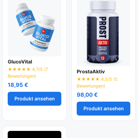
GlucoVital
★★★★★ 4,7/5 (7
ProstaAktiv
Bewertungen)
★★★★★ 4,5/5 (5
18,95 €
Bewertungen)
98,00 €
Produkt ansehen
Produkt ansehen