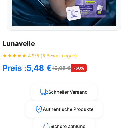
Lunavelle
★★★★★ 4,9/5 (5 Bewertungen)
Preis :
5,48 €
10,95 €
-50%
Schneller Versand
Authentische Produkte
Sichere Zahlung