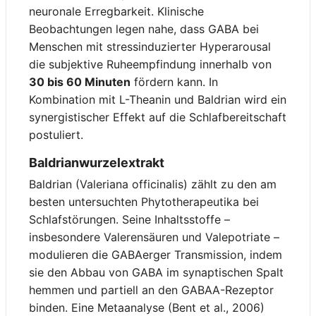
neuronale Erregbarkeit. Klinische
Beobachtungen legen nahe, dass GABA bei
Menschen mit stressinduzierter Hyperarousal
die subjektive Ruheempfindung innerhalb von
30 bis 60 Minuten
fördern kann. In
Kombination mit L-Theanin und Baldrian wird ein
synergistischer Effekt auf die Schlafbereitschaft
postuliert.
Baldrianwurzelextrakt
Baldrian (Valeriana officinalis) zählt zu den am
besten untersuchten Phytotherapeutika bei
Schlafstörungen. Seine Inhaltsstoffe –
insbesondere Valerensäuren und Valepotriate –
modulieren die GABAerger Transmission, indem
sie den Abbau von GABA im synaptischen Spalt
hemmen und partiell an den GABAA-Rezeptor
binden. Eine Metaanalyse (Bent et al., 2006)