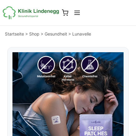
Startseite
>
Shop
>
Gesundheit
>
Lunavelle