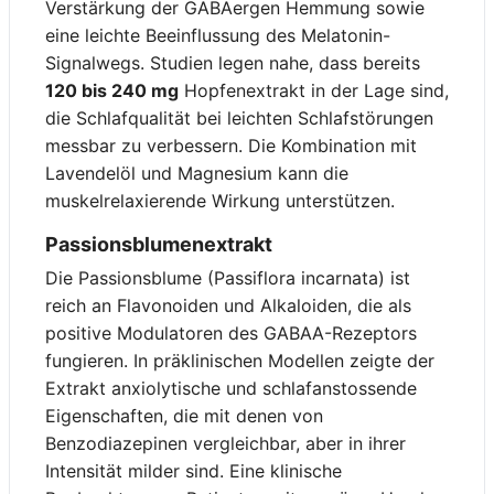
Verstärkung der GABAergen Hemmung sowie
eine leichte Beeinflussung des Melatonin-
Signalwegs. Studien legen nahe, dass bereits
120 bis 240 mg
Hopfenextrakt in der Lage sind,
die Schlafqualität bei leichten Schlafstörungen
messbar zu verbessern. Die Kombination mit
Lavendelöl und Magnesium kann die
muskelrelaxierende Wirkung unterstützen.
Passionsblumenextrakt
Die Passionsblume (Passiflora incarnata) ist
reich an Flavonoiden und Alkaloiden, die als
positive Modulatoren des GABAA-Rezeptors
fungieren. In präklinischen Modellen zeigte der
Extrakt anxiolytische und schlafanstossende
Eigenschaften, die mit denen von
Benzodiazepinen vergleichbar, aber in ihrer
Intensität milder sind. Eine klinische