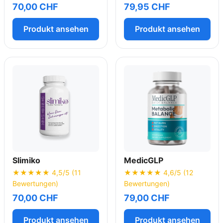
70,00 CHF
79,95 CHF
Produkt ansehen
Produkt ansehen
Slimiko
MedicGLP
★★★★★ 4,5/5 (11
★★★★★ 4,6/5 (12
Bewertungen)
Bewertungen)
70,00 CHF
79,00 CHF
Produkt ansehen
Produkt ansehen