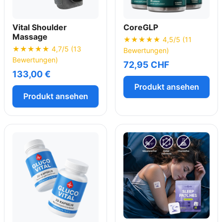
Vital Shoulder
CoreGLP
Massage
★★★★★ 4,5/5 (11
★★★★★ 4,7/5 (13
Bewertungen)
Bewertungen)
72,95 CHF
133,00 €
Produkt ansehen
Produkt ansehen