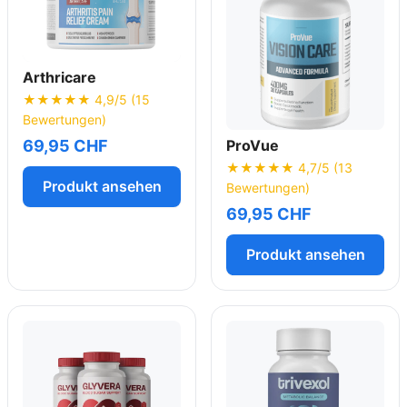
Arthricare
★★★★★ 4,9/5 (15
Bewertungen)
ProVue
69,95 CHF
★★★★★ 4,7/5 (13
Produkt ansehen
Bewertungen)
69,95 CHF
Produkt ansehen