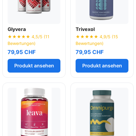
Glyvera
Trivexol
★★★★★ 4,5/5 (11
★★★★★ 4,9/5 (15
Bewertungen)
Bewertungen)
79,95 CHF
79,95 CHF
Produkt ansehen
Produkt ansehen