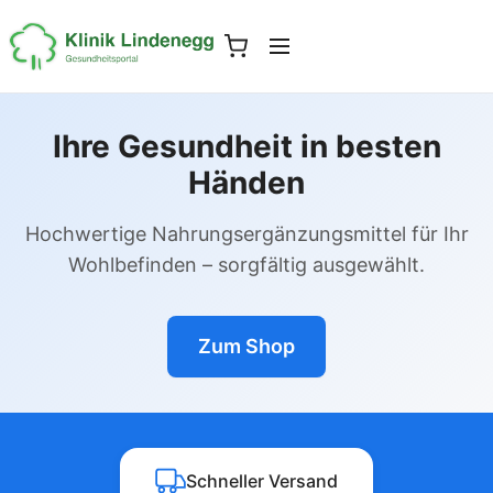
Ihre Gesundheit in besten
Händen
Hochwertige Nahrungsergänzungsmittel für Ihr
Wohlbefinden – sorgfältig ausgewählt.
Zum Shop
Schneller Versand