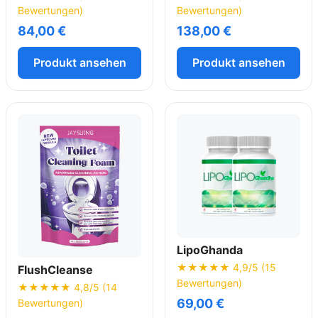
Bewertungen)
Bewertungen)
84,00 €
138,00 €
Produkt ansehen
Produkt ansehen
LipoGhanda
★★★★★ 4,9/5 (15
FlushCleanse
Bewertungen)
★★★★★ 4,8/5 (14
69,00 €
Bewertungen)