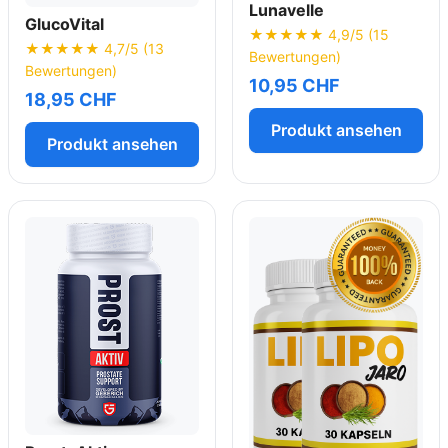
Lunavelle
GlucoVital
★★★★★ 4,9/5 (15
★★★★★ 4,7/5 (13
Bewertungen)
Bewertungen)
10,95 CHF
18,95 CHF
Produkt ansehen
Produkt ansehen