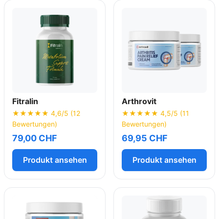
Fitralin
Arthrovit
★★★★★ 4,6/5 (12
★★★★★ 4,5/5 (11
Bewertungen)
Bewertungen)
79,00 CHF
69,95 CHF
Produkt ansehen
Produkt ansehen