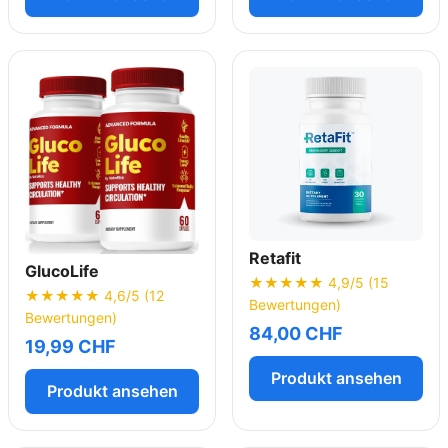
Retafit
GlucoLife
★★★★★ 4,9/5 (15
★★★★★ 4,6/5 (12
Bewertungen)
Bewertungen)
84,00 CHF
19,99 CHF
Produkt ansehen
Produkt ansehen