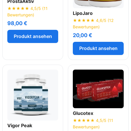
ProstaAktiv
★★★★★ 4,5/5 (11
LipoJaro
Bewertungen)
★★★★★ 4,6/5 (12
98,00 €
Bewertungen)
20,00 €
Produkt ansehen
Produkt ansehen
Glucotex
★★★★★ 4,5/5 (11
Vigor Peak
Bewertungen)