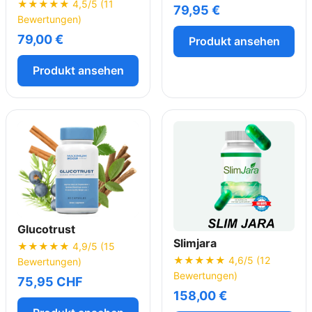
★★★★★ 4,5/5 (11
79,95 €
Bewertungen)
79,00 €
Produkt ansehen
Produkt ansehen
Glucotrust
Slimjara
★★★★★ 4,9/5 (15
★★★★★ 4,6/5 (12
Bewertungen)
Bewertungen)
75,95 CHF
158,00 €