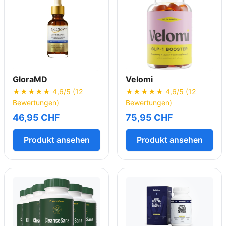
GloraMD
Velomi
★★★★★ 4,6/5 (12
★★★★★ 4,6/5 (12
Bewertungen)
Bewertungen)
46,95 CHF
75,95 CHF
Produkt ansehen
Produkt ansehen