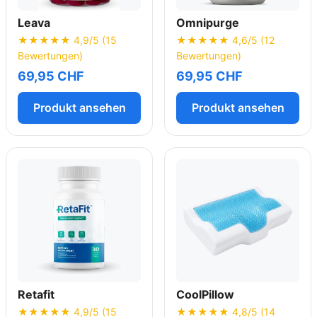
Leava
Omnipurge
★★★★★ 4,9/5 (15
★★★★★ 4,6/5 (12
Bewertungen)
Bewertungen)
69,95 CHF
69,95 CHF
Produkt ansehen
Produkt ansehen
Retafit
CoolPillow
★★★★★ 4,9/5 (15
★★★★★ 4,8/5 (14