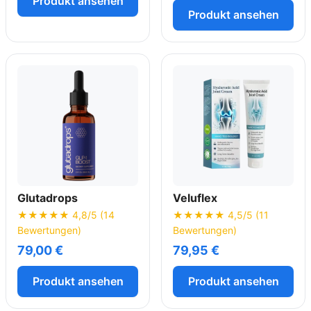
Produkt ansehen
Produkt ansehen
Glutadrops
Veluflex
★★★★★ 4,8/5 (14
★★★★★ 4,5/5 (11
Bewertungen)
Bewertungen)
79,00 €
79,95 €
Produkt ansehen
Produkt ansehen