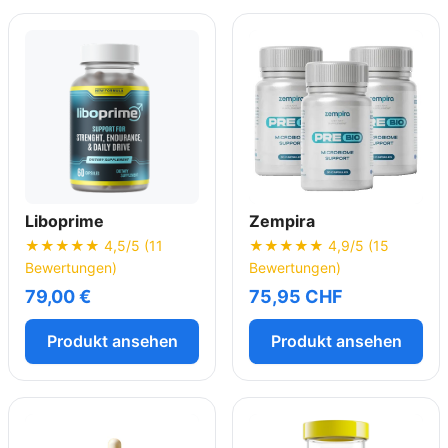
Liboprime
Zempira
★★★★★ 4,5/5 (11
★★★★★ 4,9/5 (15
Bewertungen)
Bewertungen)
79,00 €
75,95 CHF
Produkt ansehen
Produkt ansehen