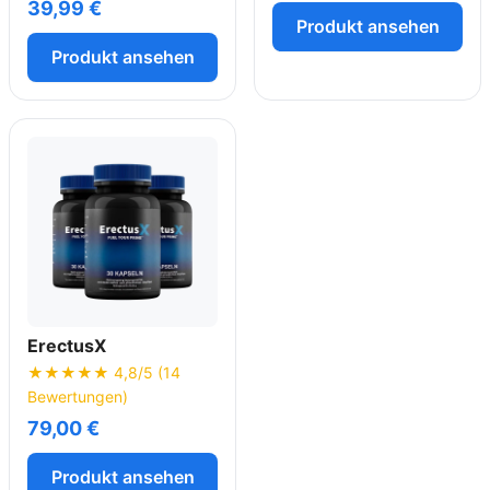
39,99 €
Produkt ansehen
Produkt ansehen
ErectusX
★★★★★ 4,8/5 (14
Bewertungen)
79,00 €
Produkt ansehen