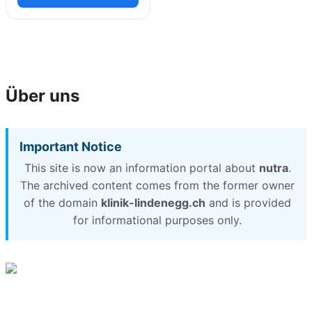
Über uns
Important Notice
This site is now an information portal about
nutra
.
The archived content comes from the former owner
of the domain
klinik-lindenegg.ch
and is provided
for informational purposes only.