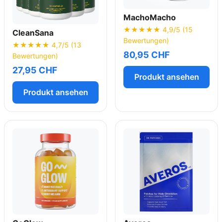
MachoMacho
★★★★★ 4,9/5 (15
CleanSana
Bewertungen)
★★★★★ 4,7/5 (13
80,95 CHF
Bewertungen)
27,95 CHF
Produkt ansehen
Produkt ansehen