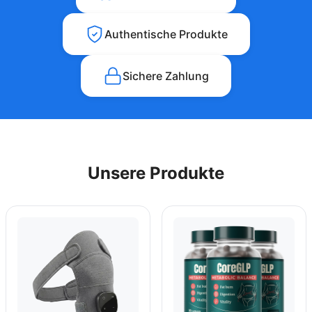
Authentische Produkte
Sichere Zahlung
Unsere Produkte