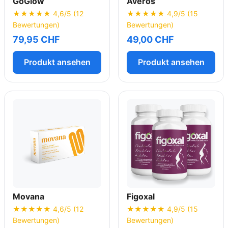
GoGlow
Averos
★★★★★ 4,6/5 (12
★★★★★ 4,9/5 (15
Bewertungen)
Bewertungen)
79,95 CHF
49,00 CHF
Produkt ansehen
Produkt ansehen
Movana
Figoxal
★★★★★ 4,6/5 (12
★★★★★ 4,9/5 (15
Bewertungen)
Bewertungen)