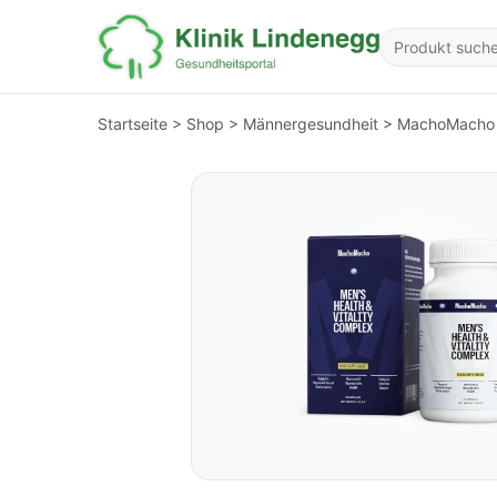
Startseite
>
Shop
>
Männergesundheit
>
MachoMacho