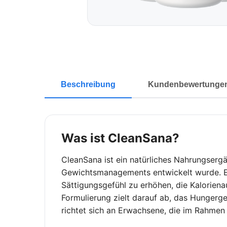
Beschreibung
Kundenbewertunge
Was ist CleanSana?
CleanSana ist ein natürliches Nahrungserg
Gewichtsmanagements entwickelt wurde. Es
Sättigungsgefühl zu erhöhen, die Kalorien
Formulierung zielt darauf ab, das Hungerge
richtet sich an Erwachsene, die im Rahmen