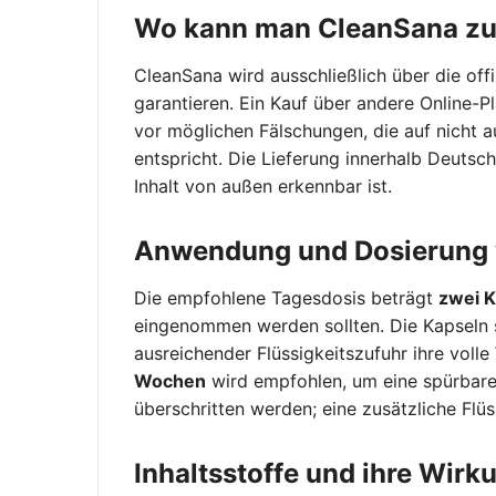
Wo kann man CleanSana zu
CleanSana wird ausschließlich über die off
garantieren. Ein Kauf über andere Online-P
vor möglichen Fälschungen, die auf nicht 
entspricht. Die Lieferung innerhalb Deuts
Inhalt von außen erkennbar ist.
Anwendung und Dosierung 
Die empfohlene Tagesdosis beträgt
zwei K
eingenommen werden sollten. Die Kapseln s
ausreichender Flüssigkeitszufuhr ihre voll
Wochen
wird empfohlen, um eine spürbare 
überschritten werden; eine zusätzliche Flüs
Inhaltsstoffe und ihre Wirk