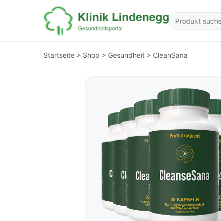
Startseite
>
Shop
>
Gesundheit
>
CleanSana