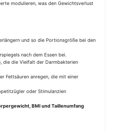
erte modulieren, was den Gewichtsverlust
rlängern und so die Portionsgröße bei den
rspiegels nach dem Essen bei.
e, die die Vielfalt der Darmbakterien
er Fettsäuren anregen, die mit einer
ppetitzügler oder Stimulanzien
rpergewicht, BMI und Taillenumfang