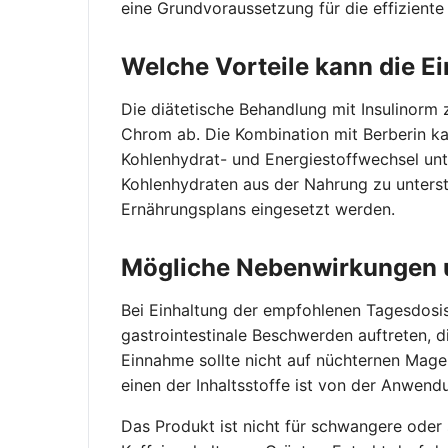
eine Grundvoraussetzung für die effizient
Welche Vorteile kann die E
Die diätetische Behandlung mit Insulinorm 
Chrom ab. Die Kombination mit Berberin ka
Kohlenhydrat- und Energiestoffwechsel unt
Kohlenhydraten aus der Nahrung zu unterstü
Ernährungsplans eingesetzt werden.
Mögliche Nebenwirkungen 
Bei Einhaltung der empfohlenen Tagesdosis 
gastrointestinale Beschwerden auftreten, d
Einnahme sollte nicht auf nüchternen Mage
einen der Inhaltsstoffe ist von der Anwen
Das Produkt ist nicht für schwangere oder 