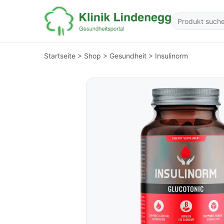
Startseite
>
Shop
>
Gesundheit
>
Insulinorm